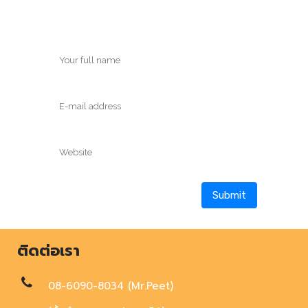
ติดต่อเรา
08-6090-8034 (Mr.Peet)