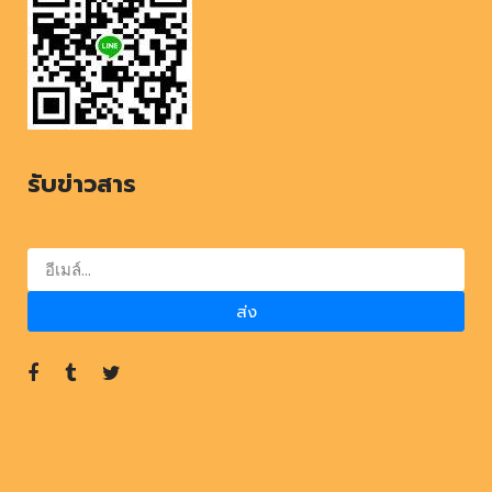
รับข่าวสาร