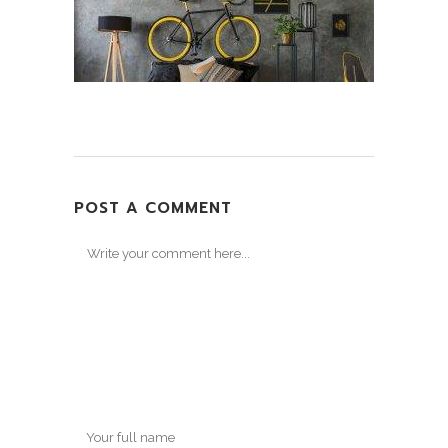
POST A COMMENT