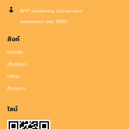
8/97 ถนนพระราม 2แขวงบางมด
เขตจอมทอง กทม 10510
ลิงค์
หน้าหลัก
เกี่ยวกับเรา
บริการ
ติดต่อเรา
ไลน์