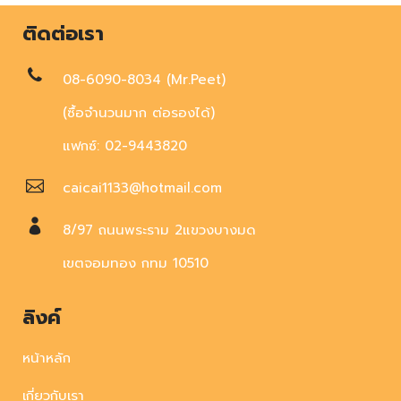
ติดต่อเรา
08-6090-8034 (Mr.Peet)
(ซื้อจำนวนมาก ต่อรองได้)
แฟกซ์: 02-9443820
caicai1133@hotmail.com
8/97 ถนนพระราม 2แขวงบางมด
เขตจอมทอง กทม 10510
ลิงค์
หน้าหลัก
เกี่ยวกับเรา