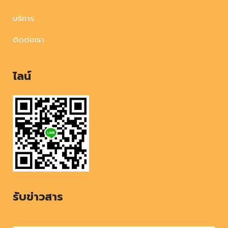
บริการ
ติดต่อเรา
ไลน์
รับข่าวสาร