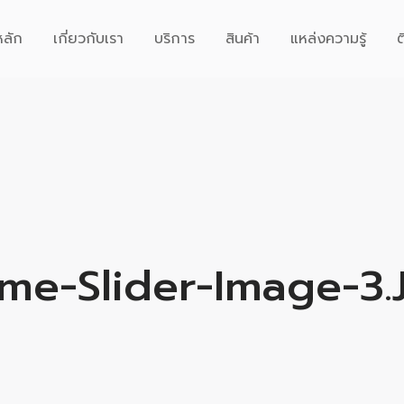
หลัก
เกี่ยวกับเรา
บริการ
สินค้า
แหล่งความรู้
ต
me-Slider-Image-3.