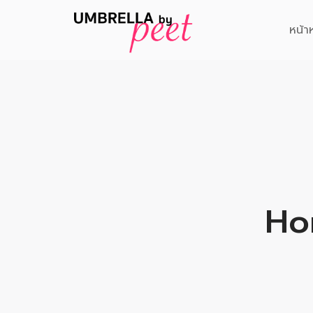
หน้า
Ho