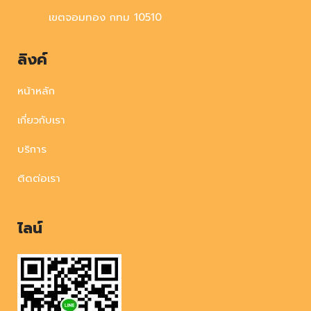
เขตจอมทอง กทม 10510
ลิงค์
หน้าหลัก
เกี่ยวกับเรา
บริการ
ติดต่อเรา
ไลน์