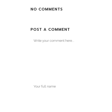
NO COMMENTS
POST A COMMENT