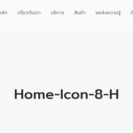
หลัก
เกี่ยวกับเรา
บริการ
สินค้า
แหล่งความรู้
ต
Home-Icon-8-H