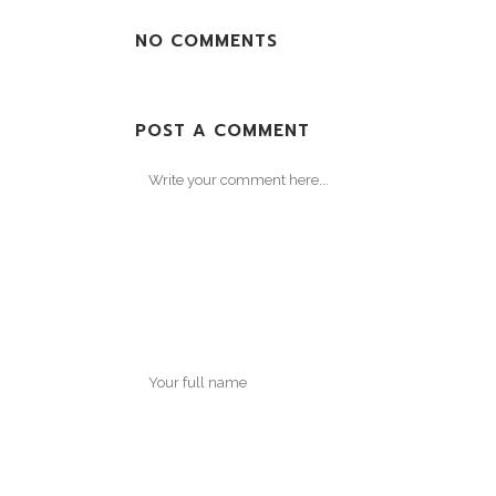
NO COMMENTS
POST A COMMENT