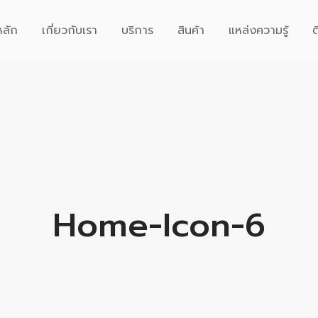
หลัก
เกี่ยวกับเรา
บริการ
สินค้า
แหล่งความรู้
ต
Home-Icon-6