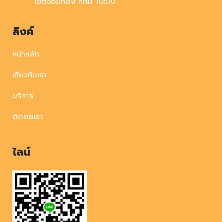
เขตจอมทอง กทม 10510
ลิงค์
หน้าหลัก
เกี่ยวกับเรา
บริการ
ติดต่อเรา
ไลน์