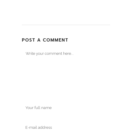
POST A COMMENT