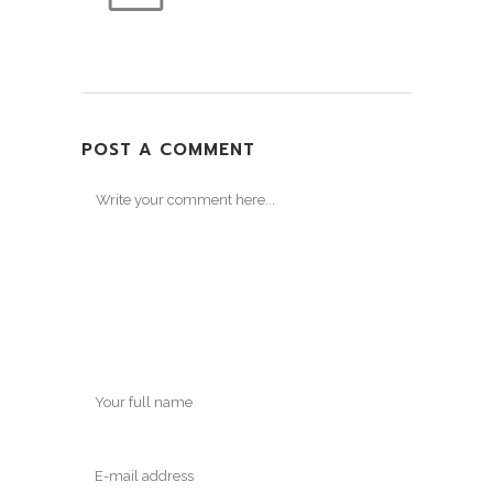
POST A COMMENT