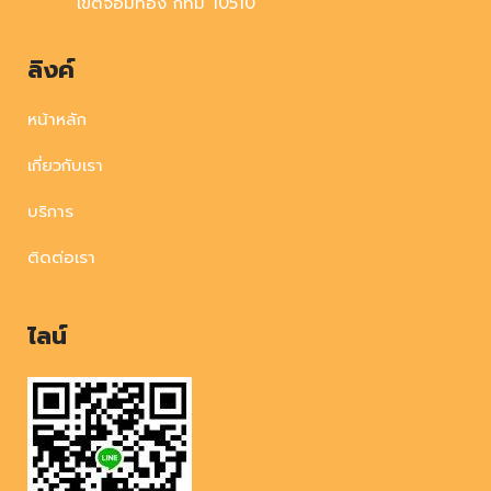
เขตจอมทอง กทม 10510
ลิงค์
หน้าหลัก
เกี่ยวกับเรา
บริการ
ติดต่อเรา
ไลน์