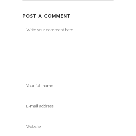
POST A COMMENT