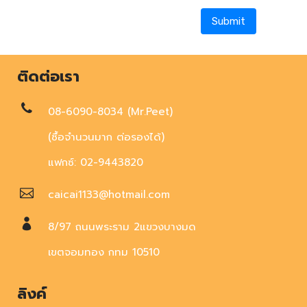
ติดต่อเรา
08-6090-8034 (Mr.Peet)
(ซื้อจำนวนมาก ต่อรองได้)
แฟกซ์: 02-9443820
caicai1133@hotmail.com
8/97 ถนนพระราม 2แขวงบางมด
เขตจอมทอง กทม 10510
ลิงค์