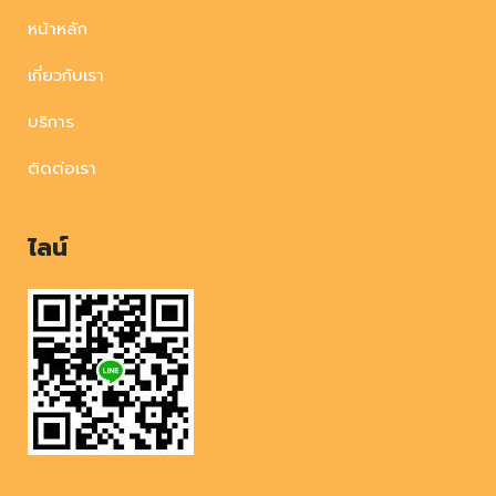
หน้าหลัก
เกี่ยวกับเรา
บริการ
ติดต่อเรา
ไลน์