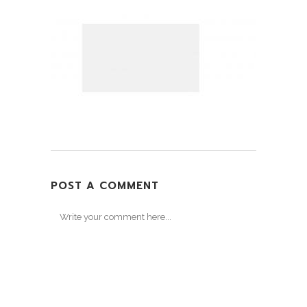
POST A COMMENT