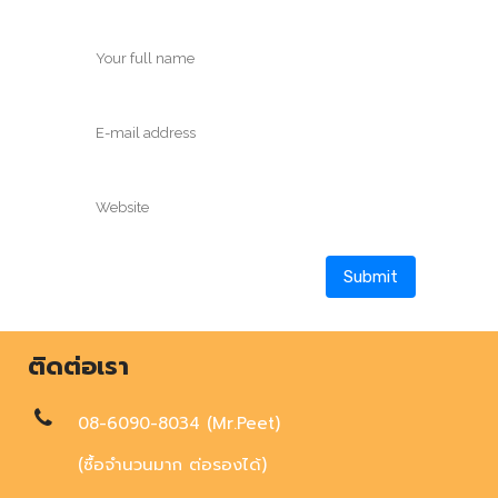
ติดต่อเรา
08-6090-8034 (Mr.Peet)
(ซื้อจำนวนมาก ต่อรองได้)