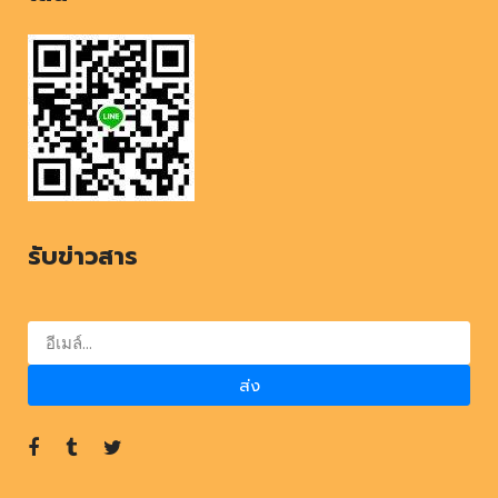
รับข่าวสาร