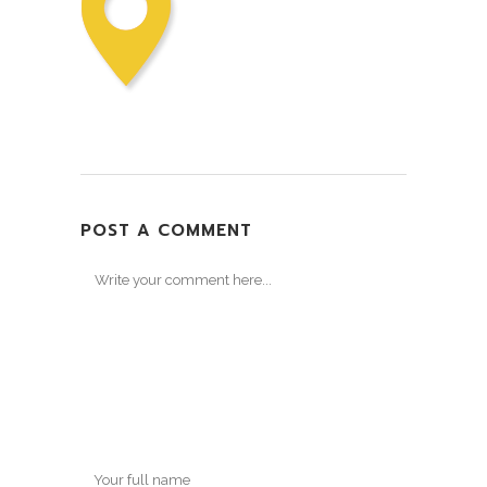
POST A COMMENT