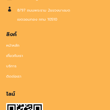
8/97 ถนนพระราม 2แขวงบางมด
เขตจอมทอง กทม 10510
ลิงค์
หน้าหลัก
เกี่ยวกับเรา
บริการ
ติดต่อเรา
ไลน์