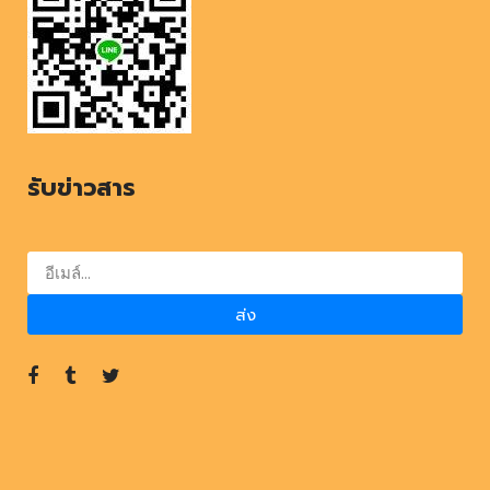
รับข่าวสาร