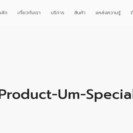
หลัก
เกี่ยวกับเรา
บริการ
สินค้า
แหล่งความรู้
ต
Product-Um-Specia