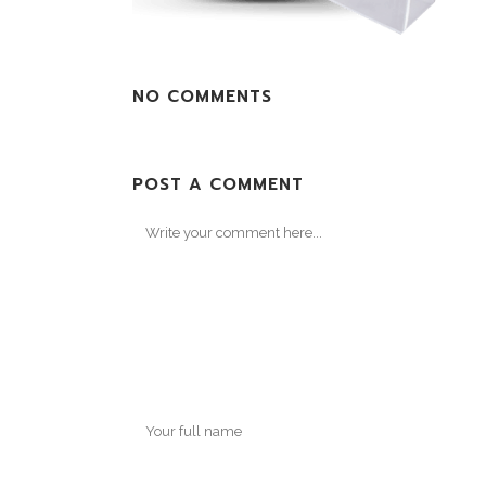
NO COMMENTS
POST A COMMENT