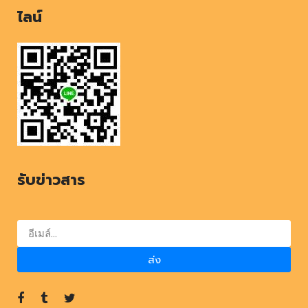
ไลน์
รับข่าวสาร