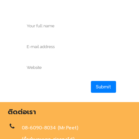
ติดต่อเรา
08-6090-8034 (Mr.Peet)