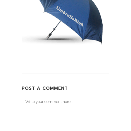
POST A COMMENT