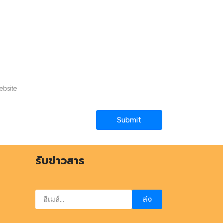
รับข่าวสาร