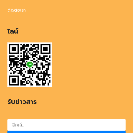
ติดต่อเรา
ไลน์
รับข่าวสาร