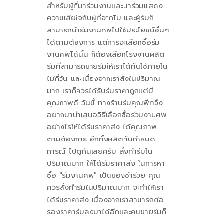
สำหรับผู้ที่มาร่วมงานและมาร่วมแสดง
ความเสียใจกับผู้ที่จากไป และผู้รับก็
สามารถนำร่มงานศพไปใช้ประโยชน์อื่นๆ
ได้ตามต้องการ แต่การจะเลือกซื้อร่ม
งานศพได้นั้น ก็ต้องเลือกโรงงานผลิต
ร่มที่สามารถขายร่มให้เราได้ทันใช้ภายใน
ไม่กี่วัน และเนื่องจากเราสั่งในปริมาณ
มาก เราก็ควรได้รับร่มราคาถูกแต่มี
คุณภาพดี วันนี้ ทางร้านร่มคุณพีทจึง
อยากมานำเสนอวิธีเลือกซื้อร่วมงานศพ
อย่างไรให้ได้ร่มราคาส่ง ได้คุณภาพ
ตามต้องการ อีกทั้งผลิตทันกำหนด
การณ์ ไปดูกันเลยครับ สั่งทำร่มใน
ปริมาณมาก ให้ได้ร่มราคาส่ง ในการหา
ซื้อ "ร่มงานศพ" เป็นของชำร่วย คุณ
ควรสั่งทำร่มในปริมาณมาก จะทำให้เรา
ได้ร่มราคาส่ง เนื่องจากเราสามารถต่อ
รองราคาร่มลงมาได้อีกและคนขายร่มก็