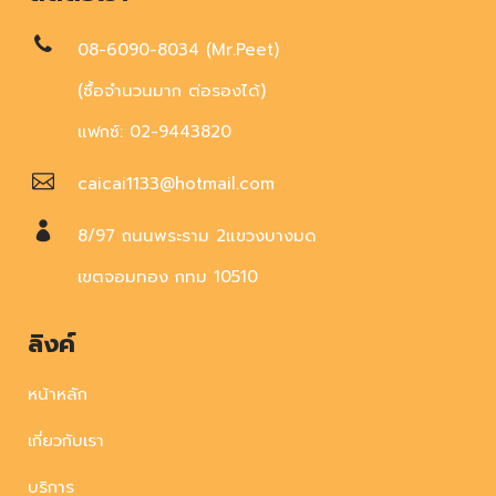
08-6090-8034 (Mr.Peet)
(ซื้อจำนวนมาก ต่อรองได้)
แฟกซ์: 02-9443820
caicai1133@hotmail.com
8/97 ถนนพระราม 2แขวงบางมด
เขตจอมทอง กทม 10510
ลิงค์
หน้าหลัก
เกี่ยวกับเรา
บริการ