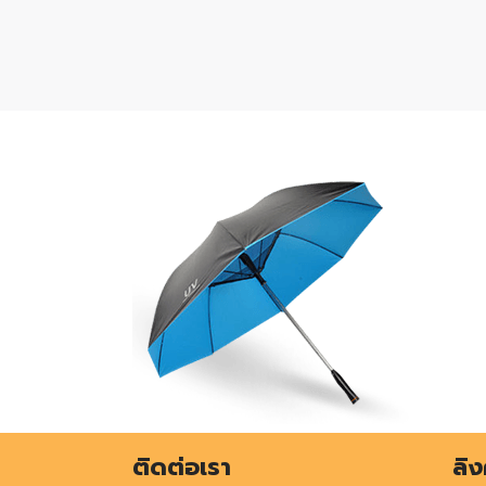
ติดต่อเรา
ลิง