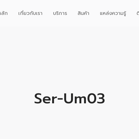
หลัก
เกี่ยวกับเรา
บริการ
สินค้า
แหล่งความรู้
ต
Ser-Um03