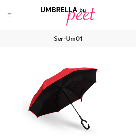
Ser-Um01