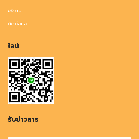
บริการ
ติดต่อเรา
ไลน์
รับข่าวสาร