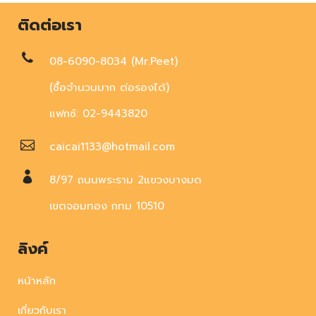
ติดต่อเรา
08-6090-8034 (Mr.Peet)
(ซื้อจำนวนมาก ต่อรองได้)
แฟกซ์: 02-9443820
caicai1133@hotmail.com
8/97 ถนนพระราม 2แขวงบางมด
เขตจอมทอง กทม 10510
ลิงค์
หน้าหลัก
เกี่ยวกับเรา