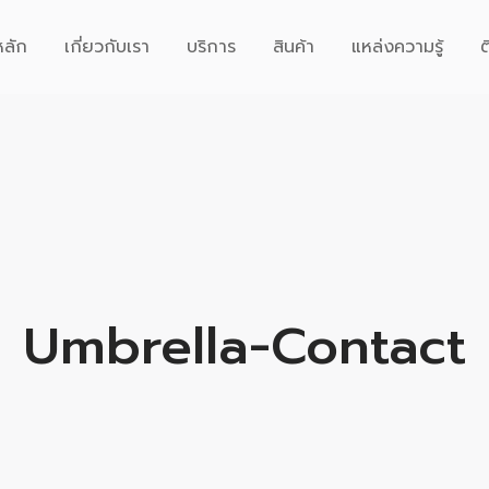
หลัก
เกี่ยวกับเรา
บริการ
สินค้า
แหล่งความรู้
ต
Umbrella-Contact