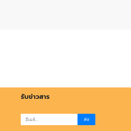
รับข่าวสาร